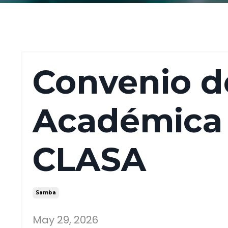
Convenio d
Académica
CLASA
Samba
May 29, 2026