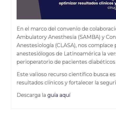
En el marco del convenio de colaboraci
Ambulatory Anesthesia (SAMBA) y Con
Anestesiología (CLASA), nos complace 
anestesiólogos de Latinoamérica la vers
perioperatorio de pacientes diabéticos
Este valioso recurso científico busca es
resultados clínicos y fortalecer la segu
Descarga la
guía aquí