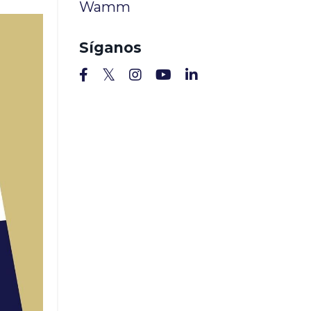
Wamm
Síganos