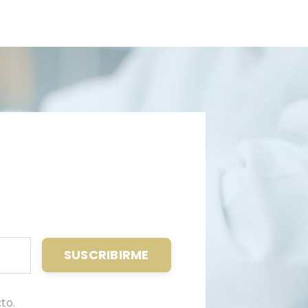
SUSCRIBIRME
to.