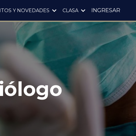
INGRESAR
NTOS Y NOVEDADES
CLASA
iólogo